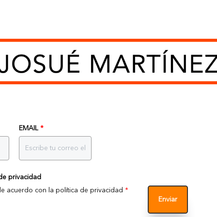
EMAIL
*
de privacidad
de acuerdo con la política de privacidad
*
Enviar