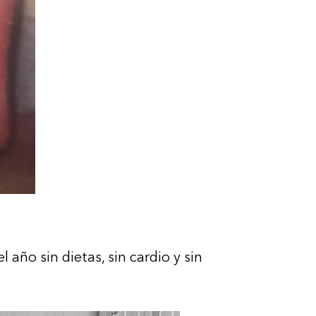
año sin dietas, sin cardio y sin