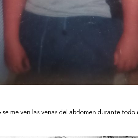
 se me ven las venas del abdomen durante todo el 