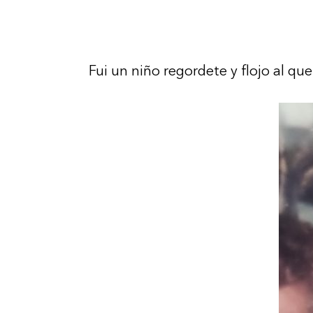
Fui un niño regordete y flojo al que