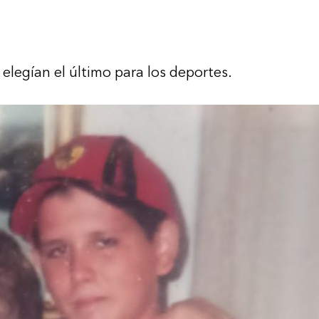
 elegían el último para los deportes.