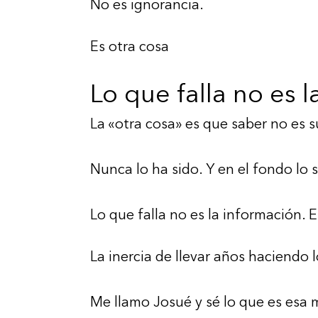
No es ignorancia.
Es otra cosa
Lo que falla no es 
La «otra cosa» es que saber no es s
Nunca lo ha sido. Y en el fondo lo 
Lo que falla no es la información. 
La inercia de llevar años haciendo 
Me llamo Josué y sé lo que es esa 