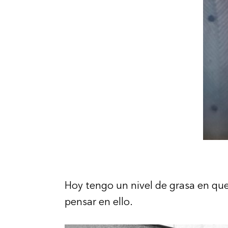
Hoy tengo un nivel de grasa en que
pensar en ello.