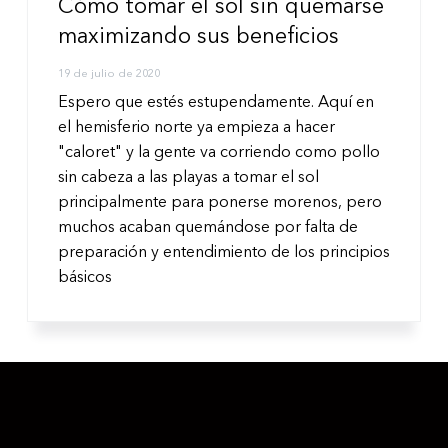
Cómo tomar el sol sin quemarse
maximizando sus beneficios
19 de julio de 2020
Espero que estés estupendamente. Aquí en
el hemisferio norte ya empieza a hacer
"caloret" y la gente va corriendo como pollo
sin cabeza a las playas a tomar el sol
principalmente para ponerse morenos, pero
muchos acaban quemándose por falta de
preparación y entendimiento de los principios
básicos
test